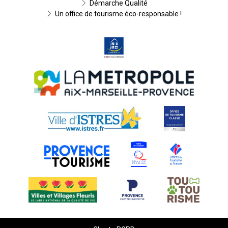
Démarche Qualité
Un office de tourisme éco-responsable !