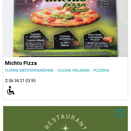
Michto Pizza
CUISINE MÉDITERRANÉENNE
CUISINE ITALIENNE
PIZZERIA
06 34 21 03 95