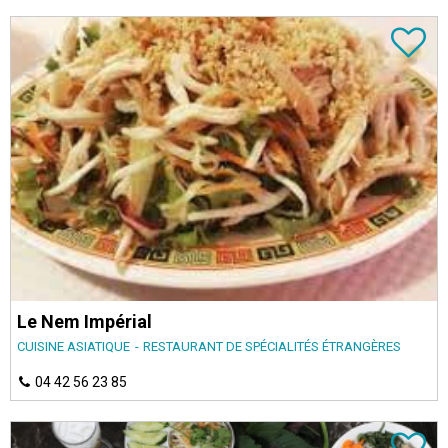
Le Nem Impérial
CUISINE ASIATIQUE
RESTAURANT DE SPÉCIALITÉS ÉTRANGÈRES
04 42 56 23 85