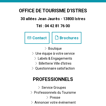
OFFICE DE TOURISME D'ISTRES
30 allées Jean Jaurès - 13800 Istres
Tél : 04 42 81 76 00
Contact
Brochures
Boutique
Une équipe à votre service
Labels & Engagements
Billetterie Ville d'Istres
Questionnaire satisfaction
PROFESSIONNELS
Service Groupes
Professionnels du Tourisme
Presse
Annoncer votre événement