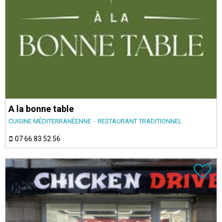
A la bonne table
CUISINE MÉDITERRANÉENNE
RESTAURANT TRADITIONNEL
07 66 83 52 56