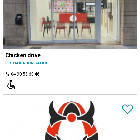
Chicken drive
RESTAURATION RAPIDE
04 90 58 60 46