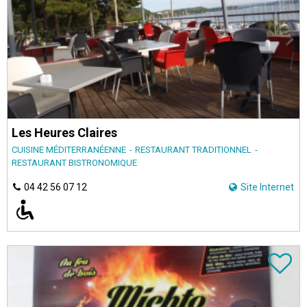
Les Heures Claires
CUISINE MÉDITERRANÉENNE
RESTAURANT TRADITIONNEL
RESTAURANT BISTRONOMIQUE
04 42 56 07 12
Site Internet