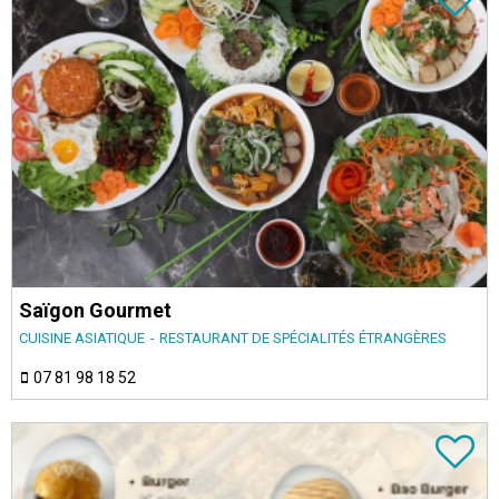
Saïgon Gourmet
CUISINE ASIATIQUE
RESTAURANT DE SPÉCIALITÉS ÉTRANGÈRES
07 81 98 18 52