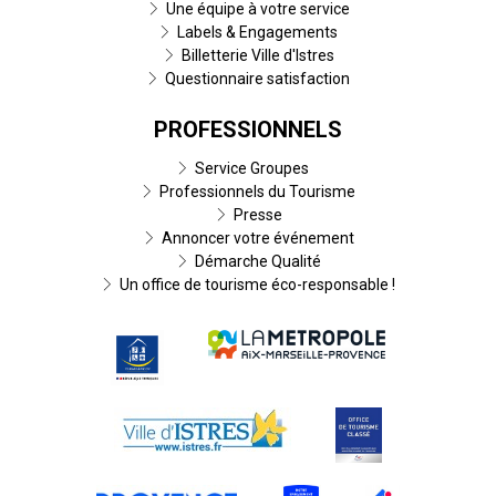
Une équipe à votre service
Labels & Engagements
Billetterie Ville d'Istres
Questionnaire satisfaction
PROFESSIONNELS
Service Groupes
Professionnels du Tourisme
Presse
Annoncer votre événement
Démarche Qualité
Un office de tourisme éco-responsable !