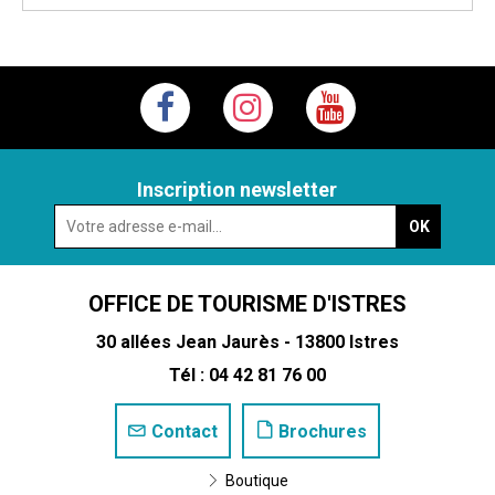
Inscription newsletter
OFFICE DE TOURISME D'ISTRES
30 allées Jean Jaurès - 13800 Istres
Tél : 04 42 81 76 00
Contact
Brochures
Boutique