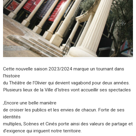
Cette nouvelle saison 2023/2024 marque un tournant dans
l’histoire
du Théâtre de l’Olivier qui devient vagabond pour deux années.
Plusieurs lieux de la Ville d’Istres vont accueillir ses spectacles
,Encore une belle manière
de croiser les publics et les envies de chacun. Forte de ses
identités
multiples, Scènes et Cinés porte ainsi des valeurs de partage et
d’exigence qui irriguent notre territoire.