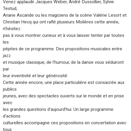
Venez applaudir Jacques Weber, André Dussollier, Sylvie
Testud,
Ariane Ascaride ou les magiciens de la scène Valérie Lesort et
Christian Hecq qui ont raflé plusieurs Molières cette année,
n’hésitez
pas à vous montrer curieux et à vous laisser tenter par toutes
les
pépites de ce programme. Des propositions musicales entre
jazz
et musique classique, de l’humour, de la danse vous séduiront
par
leur inventivité et leur générosité.
Cette année encore, une place particulière est consacrée aux
publics
jeunes, avec des spectacles ouverts sur le monde et en prise
avec
les grandes questions d’aujourd’hui. Un large programme
d’actions
culturelles accompagne ces propositions en concertation avec
tous