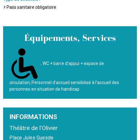
Pass sanitaire obligatoire
Équipements, Services
WC + barre d’appui + espace de
circulation
Personnel d’accueil sensibilisé à l’accueil des
personnes en situation de handicap
INFORMATIONS
Théâtre de l'Olivier
Place Jules Guesde