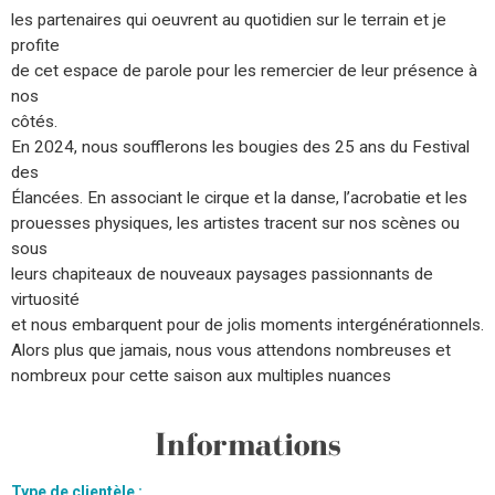
les partenaires qui oeuvrent au quotidien sur le terrain et je
profite
de cet espace de parole pour les remercier de leur présence à
nos
côtés.
En 2024, nous soufflerons les bougies des 25 ans du Festival
des
Élancées. En associant le cirque et la danse, l’acrobatie et les
prouesses physiques, les artistes tracent sur nos scènes ou
sous
leurs chapiteaux de nouveaux paysages passionnants de
virtuosité
et nous embarquent pour de jolis moments intergénérationnels.
Alors plus que jamais, nous vous attendons nombreuses et
nombreux pour cette saison aux multiples nuances
Informations
Type de clientèle
: