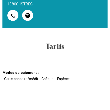
13800
ISTRES
Tarifs
Modes de paiement :
Carte bancaire/crédit
Chèque
Espèces