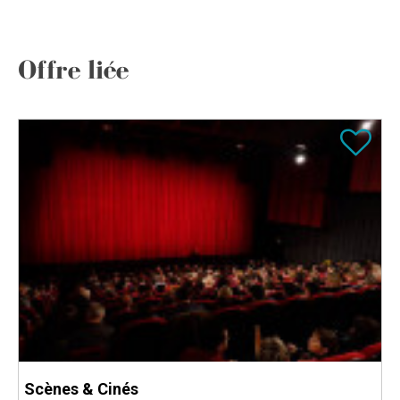
Offre liée
Scènes & Cinés