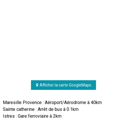
Afficher la carte GoogleMaps
Maresille Provence : Aéroport/Aérodrome à 40km
Sainte catherine : Arrêt de bus à 0.1km
Istres : Gare ferroviaire à 2km