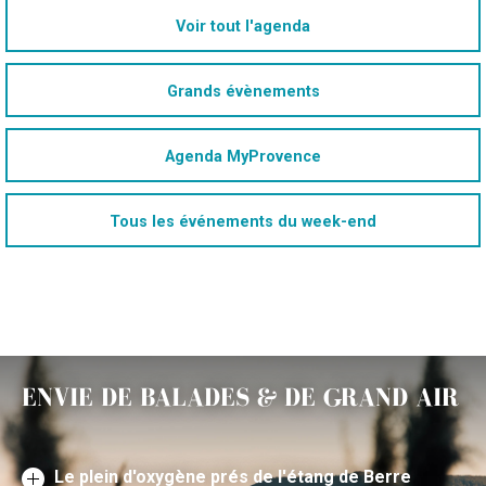
Voir tout l'agenda
Grands évènements
Agenda MyProvence
Tous les événements du week-end
ENVIE DE BALADES & DE GRAND AIR
Le plein d'oxygène prés de l'étang de Berre