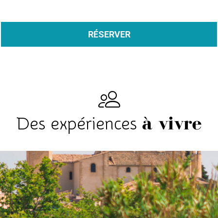
RÉSERVER
à vivre
Des expériences