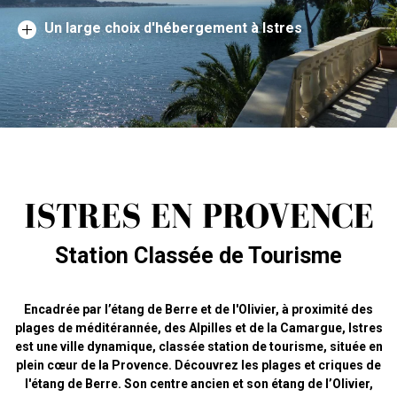
Un large choix d'hébergement à Istres
ISTRES EN PROVENCE
Station Classée de Tourisme
Encadrée par l’étang de Berre et de l'Olivier, à proximité des
plages de méditérannée, des Alpilles et de la Camargue, Istres
est une ville dynamique, classée station de tourisme, située en
plein cœur de la Provence. Découvrez les plages et criques de
l'étang de Berre. Son centre ancien et son étang de l’Olivier,