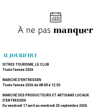
manquer
À ne pas
AUJOURD'HUI
ISTRES TOURISME, LE CLUB
Toute l'année
2026
MARCHÉ D'ENTRESSEN
Toute l'année
2026
de 08:00 à 12:30
MARCHÉ DES PRODUCTEURS ET ARTISANS LOCAUX
D'ENTRESSEN
Du vendredi 17 avril au vendredi 25 septembre 2026