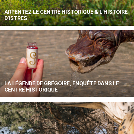
ARPENTEZ LE CENTRE HISTORIQUE & L'HISTOIRE
D'ISTRES
LA LÉGENDE DE GRÉGOIRE, ENQUÊTE DANS LE
CENTRE HISTORIQUE