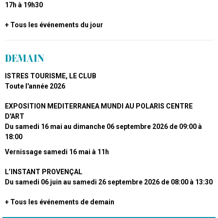
17h à 19h30
Tous les événements du jour
DEMAIN
ISTRES TOURISME, LE CLUB
Toute l'année
2026
EXPOSITION MEDITERRANEA MUNDI AU POLARIS CENTRE
D'ART
Du samedi 16 mai au dimanche 06 septembre 2026
de 09:00 à
18:00
Vernissage samedi 16 mai à 11h
L’INSTANT PROVENÇAL
Du samedi 06 juin au samedi 26 septembre 2026
de 08:00 à 13:30
Tous les événements de demain