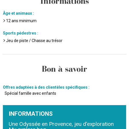
Informations
Âge et animaux
:
12
ans minimum
Sports pédestres
:
Jeu de piste / Chasse au trésor
Bon à savoir
Offres adaptées à des clientèles spécifiques
:
Spécial famille avec enfants
INFORMATIONS
Une Odyssée en Provence, jeu d'exploration