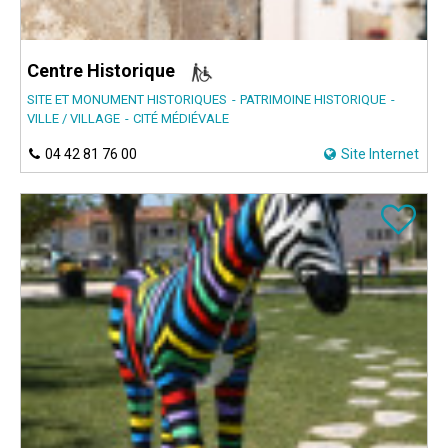
Centre Historique
SITE ET MONUMENT HISTORIQUES
PATRIMOINE HISTORIQUE
VILLE / VILLAGE
CITÉ MÉDIÉVALE
04 42 81 76 00
Site Internet