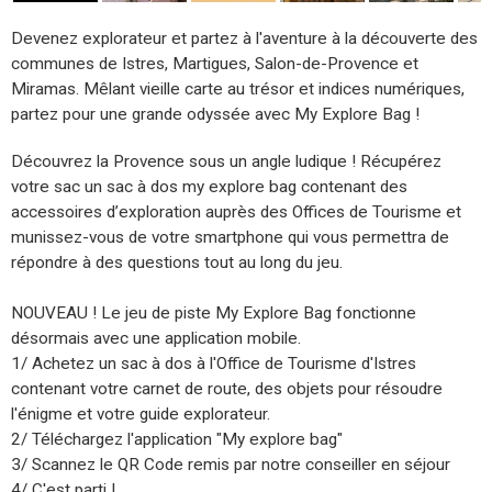
Devenez explorateur et partez à l'aventure à la découverte des
communes de Istres, Martigues, Salon-de-Provence et
Miramas. Mêlant vieille carte au trésor et indices numériques,
partez pour une grande odyssée avec My Explore Bag !
Découvrez la Provence sous un angle ludique ! Récupérez
votre sac un sac à dos my explore bag contenant des
accessoires d’exploration auprès des Offices de Tourisme et
munissez-vous de votre smartphone qui vous permettra de
répondre à des questions tout au long du jeu.
NOUVEAU ! Le jeu de piste My Explore Bag fonctionne
désormais avec une application mobile.
1/ Achetez un sac à dos à l'Office de Tourisme d'Istres
contenant votre carnet de route, des objets pour résoudre
l'énigme et votre guide explorateur.
2/ Téléchargez l'application "My explore bag"
3/ Scannez le QR Code remis par notre conseiller en séjour
4/ C'est parti !