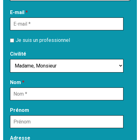
E-mail
*
Je suis un professionnel
Civilité
Nom
*
Prénom
Adresse