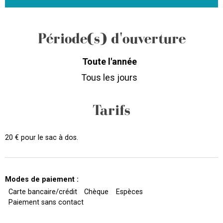
Période(s) d'ouverture
Toute l'année
Tous les jours
Tarifs
20 € pour le sac à dos.
Modes de paiement :
Carte bancaire/crédit
Chèque
Espèces
Paiement sans contact