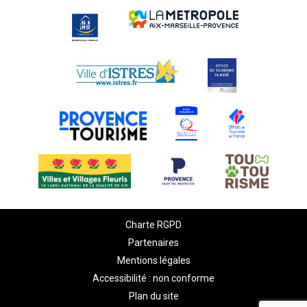
Charte RGPD
Partenaires
Mentions légales
Accessibilité : non conforme
Plan du site