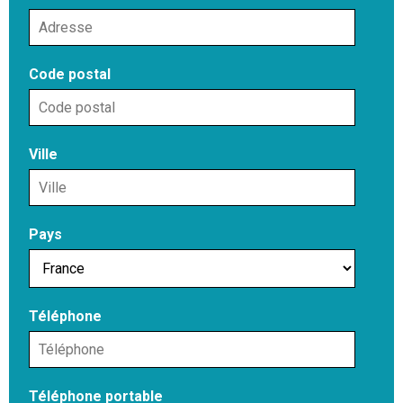
Code postal
Ville
Pays
Téléphone
Téléphone portable