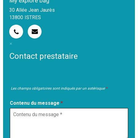
My explore bag
30 Allée Jean Jaurès
13800
ISTRES
Contact prestataire
Les champs obligatoires sont indiqués par un astérisque
*
Contenu du message
*