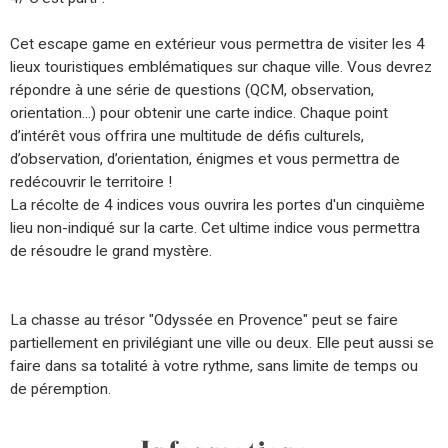
Cet escape game en extérieur vous permettra de visiter les 4
lieux touristiques emblématiques sur chaque ville. Vous devrez
répondre à une série de questions (QCM, observation,
orientation...) pour obtenir une carte indice. Chaque point
d’intérêt vous offrira une multitude de défis culturels,
d’observation, d’orientation, énigmes et vous permettra de
redécouvrir le territoire !
La récolte de 4 indices vous ouvrira les portes d'un cinquième
lieu non-indiqué sur la carte. Cet ultime indice vous permettra
de résoudre le grand mystère.
La chasse au trésor "Odyssée en Provence" peut se faire
partiellement en privilégiant une ville ou deux. Elle peut aussi se
faire dans sa totalité à votre rythme, sans limite de temps ou
de péremption.