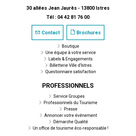
30 allées Jean Jaurès - 13800 Istres
Tél : 04 42 81 76 00
Contact
Brochures
Boutique
Une équipe à votre service
Labels & Engagements
Billetterie Ville d'Istres
Questionnaire satisfaction
PROFESSIONNELS
Service Groupes
Professionnels du Tourisme
Presse
Annoncer votre événement
Démarche Qualité
Un office de tourisme éco-responsable !