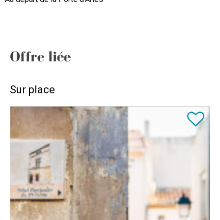
Offre liée
Sur place