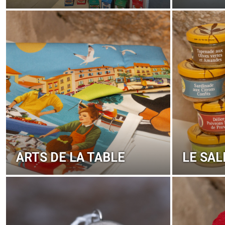
ARTS DE LA TABLE
LE SAL