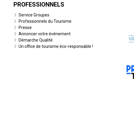
PROFESSIONNELS
Service Groupes
Professionnels du Tourisme
Presse
Annoncer votre événement
Démarche Qualité
Un office de tourisme éco-responsable !