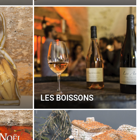
LES BOISSONS