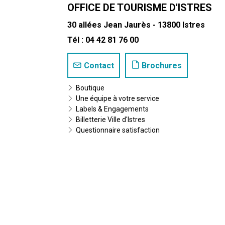
OFFICE DE TOURISME D'ISTRES
30 allées Jean Jaurès - 13800 Istres
Tél : 04 42 81 76 00
Contact
Brochures
Boutique
Une équipe à votre service
Labels & Engagements
Billetterie Ville d'Istres
Questionnaire satisfaction