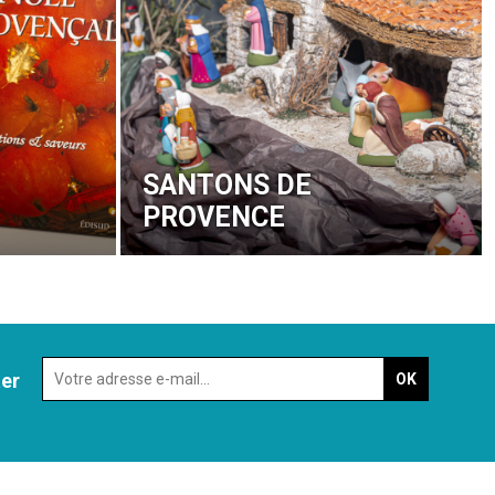
SANTONS DE
PROVENCE
ter