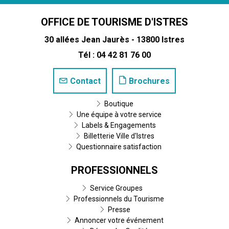
OFFICE DE TOURISME D'ISTRES
30 allées Jean Jaurès - 13800 Istres
Tél : 04 42 81 76 00
Contact
Brochures
Boutique
Une équipe à votre service
Labels & Engagements
Billetterie Ville d'Istres
Questionnaire satisfaction
PROFESSIONNELS
Service Groupes
Professionnels du Tourisme
Presse
Annoncer votre événement