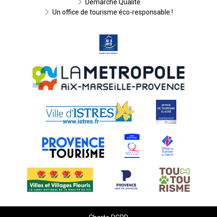
Démarche Qualité
Un office de tourisme éco-responsable !