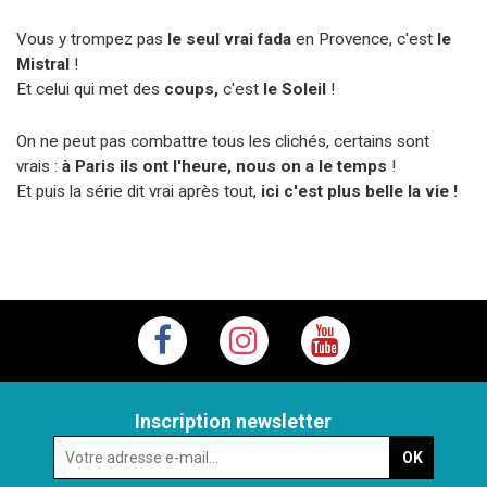
Vous y trompez pas
le seul vrai fada
en Provence, c'est
le
Mistral
!
Et celui qui met des
coups,
c'est
le Soleil
!
On ne peut pas combattre tous les clichés, certains sont
vrais :
à Paris ils ont l'heure, nous on a le temps
!
Et puis la série dit vrai après tout,
ici c'est plus belle la vie !
Inscription newsletter