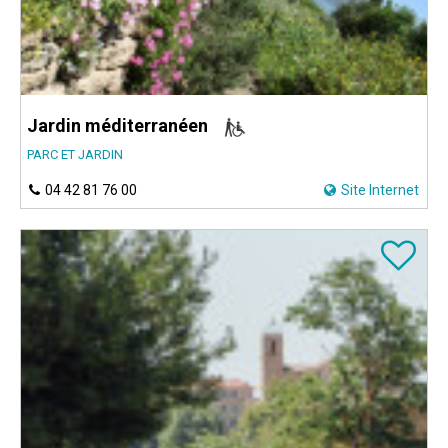
Jardin méditerranéen
PARC ET JARDIN
04 42 81 76 00
Site Internet