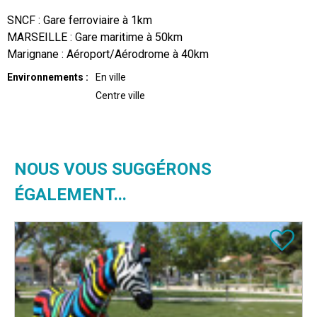
SNCF : Gare ferroviaire à 1km
MARSEILLE : Gare maritime à 50km
Marignane : Aéroport/Aérodrome à 40km
Environnements :
En ville
Centre ville
NOUS VOUS SUGGÉRONS
ÉGALEMENT...