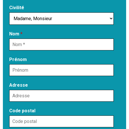
Civilité
Nom
*
Prénom
Adresse
Code postal