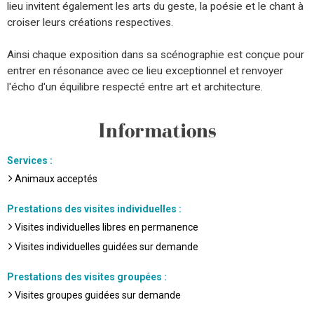
lieu invitent également les arts du geste, la poésie et le chant à
croiser leurs créations respectives.
Ainsi chaque exposition dans sa scénographie est conçue pour
entrer en résonance avec ce lieu exceptionnel et renvoyer
l'écho d'un équilibre respecté entre art et architecture.
Informations
Services
:
Animaux acceptés
Prestations des visites individuelles
:
Visites individuelles libres en permanence
Visites individuelles guidées sur demande
Prestations des visites groupées
:
Visites groupes guidées sur demande