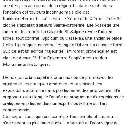
une des plus anciennes de la région. La date exacte de sa
fondation est toujours inconnue mais elle est
traditionnellement située entre le Xème et le XIème siècle. Sa
cloche s'appelait d'ailleurs Sainte-catherine. Elle possède une
lanterne des morts. La Chapelle St-Sulpice révèle l'ancien
Istres, tout comme l'Oppidum du Castellan, une ancienne place
Celto-Ligure qui surplombe l'étang de l'Olivier. La chapelle Saint-
Sulpice est un édifice majeur de l'art roman provençal et est
classée depuis 1942 à l'Inventaire Supplémentaire des
Monuments Historiques.
De nos jours, la chapelle a pour mission de promouvoir les
artistes et les pratiques amateurs en organisant des
expositions autour des arts plastiques et des arts visuels. Elle
propose tout au long de l'année un programme d'expositions de
pratiques artistiques dans un esprit d'ouverture sur l'art
contemporain.
Ces expositions, qui réunissent professionnels et amateurs,
s'adressent au plus large public. La beauté et l'acoustique du