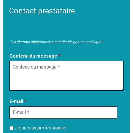
Contact prestataire
Les champs obligatoires sont indiqués par un astérisque
*
Contenu du message
*
E-mail
*
Je suis un professionnel