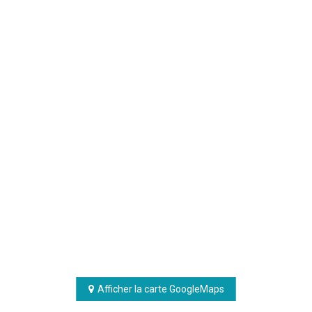
Afficher la carte GoogleMaps