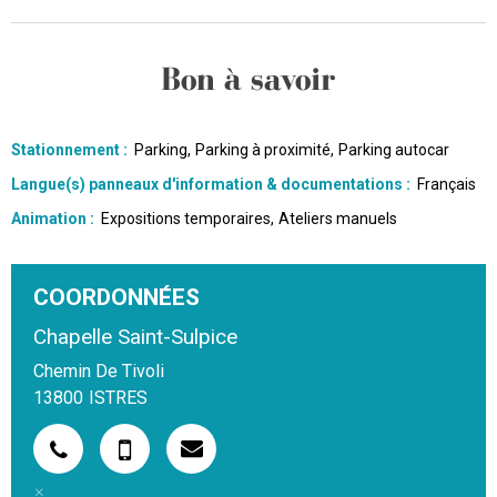
Bon à savoir
Stationnement
:
Parking
Parking à proximité
Parking autocar
Langue(s) panneaux d'information & documentations
:
Français
Animation
:
Expositions temporaires
Ateliers manuels
COORDONNÉES
Chapelle Saint-Sulpice
Chemin De Tivoli
13800
ISTRES