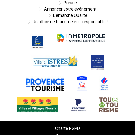
Presse
Annoncer votre événement
Démarche Qualité
Un office de tourisme éco-responsable !
Charte RGPD