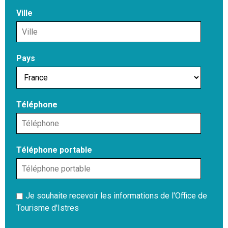
Ville
Pays
Téléphone
Téléphone portable
Je souhaite recevoir les informations de l'Office de
Tourisme d'Istres