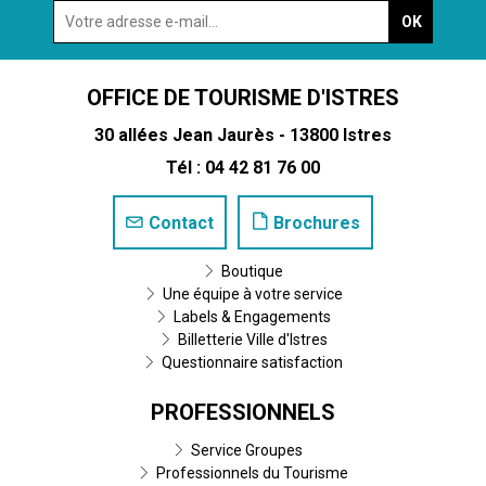
OFFICE DE TOURISME D'ISTRES
30 allées Jean Jaurès - 13800 Istres
Tél : 04 42 81 76 00
Contact
Brochures
Boutique
Une équipe à votre service
Labels & Engagements
Billetterie Ville d'Istres
Questionnaire satisfaction
PROFESSIONNELS
Service Groupes
Professionnels du Tourisme