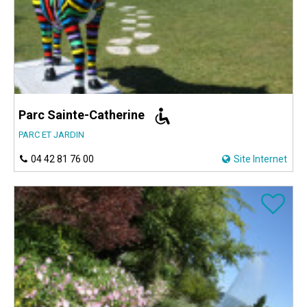
Parc Sainte-Catherine
PARC ET JARDIN
04 42 81 76 00
Site Internet