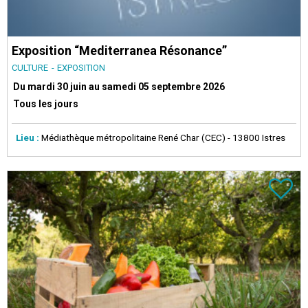
Exposition “Mediterranea Résonance”
CULTURE
EXPOSITION
Du mardi 30 juin au samedi 05 septembre 2026
Tous les jours
Lieu :
Médiathèque métropolitaine René Char (CEC)
- 13800 Istres