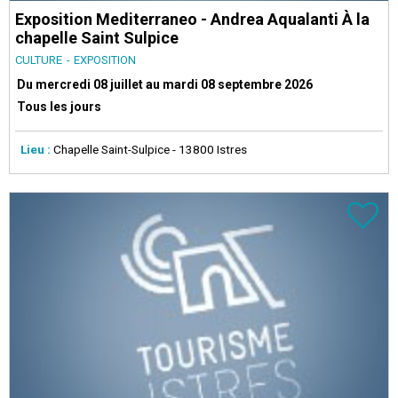
Exposition Mediterraneo - Andrea Aqualanti À la
chapelle Saint Sulpice
CULTURE
EXPOSITION
Du mercredi 08 juillet au mardi 08 septembre 2026
Tous les jours
Lieu :
Chapelle Saint-Sulpice
- 13800 Istres