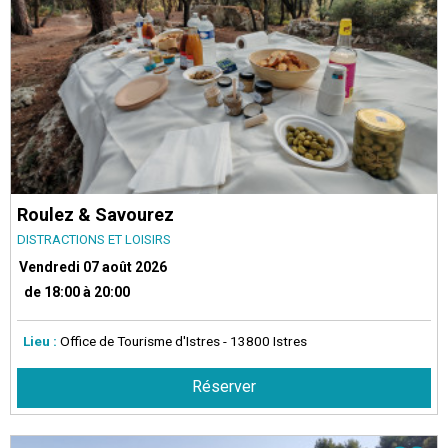
Roulez & Savourez
DISTRACTIONS ET LOISIRS
Vendredi 07 août 2026
de 18:00 à 20:00
Lieu :
Office de Tourisme d'Istres
- 13800 Istres
Réserver