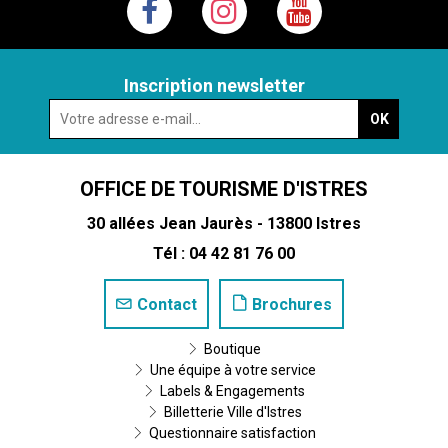
Inscription newsletter
OFFICE DE TOURISME D'ISTRES
30 allées Jean Jaurès - 13800 Istres
Tél : 04 42 81 76 00
Contact
Brochures
Boutique
Une équipe à votre service
Labels & Engagements
Billetterie Ville d'Istres
Questionnaire satisfaction