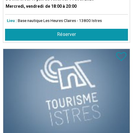
Mercredi, vendredi
de 18:00 à 20:00
Lieu :
Base nautique Les Heures Claires
- 13800 Istres
Réserver