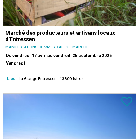
Marché des producteurs et artisans locaux
d'Entressen
MANIFESTATIONS COMMERCIALES
MARCHÉ
Du vendredi 17 avril au vendredi 25 septembre 2026
Vendredi
Lieu :
La Grange Entressen
- 13800 Istres