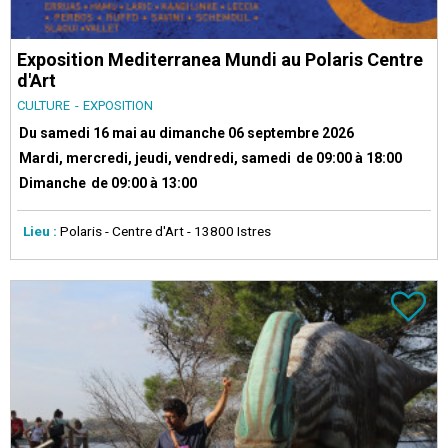
Exposition Mediterranea Mundi au Polaris Centre
d'Art
CULTURE
EXPOSITION
Du samedi 16 mai au dimanche 06 septembre 2026
Mardi, mercredi, jeudi, vendredi, samedi
de 09:00 à 18:00
Dimanche
de 09:00 à 13:00
Lieu :
Polaris - Centre d'Art
- 13800 Istres