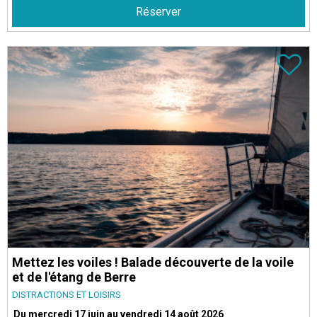
Réserver
Mettez les voiles ! Balade découverte de la voile
et de l'étang de Berre
DISTRACTIONS ET LOISIRS
Du mercredi 17 juin au vendredi 14 août 2026