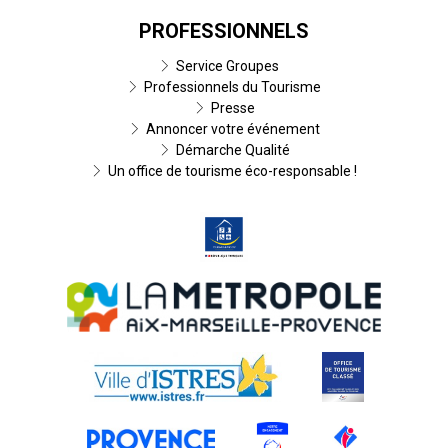
PROFESSIONNELS
Service Groupes
Professionnels du Tourisme
Presse
Annoncer votre événement
Démarche Qualité
Un office de tourisme éco-responsable !