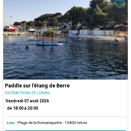
Paddle sur l'étang de Berre
DISTRACTIONS ET LOISIRS
Vendredi 07 août 2026
de 18:00 à 20:00
Lieu :
Plage de la Romaniquette
- 13800 Istres