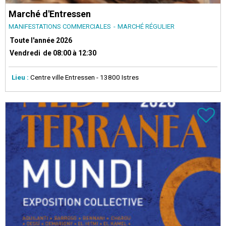
Marché d'Entressen
MANIFESTATIONS COMMERCIALES
MARCHÉ RÉGULIER
Toute l'année
2026
Vendredi
de 08:00 à 12:30
Lieu :
Centre ville Entressen
- 13800 Istres