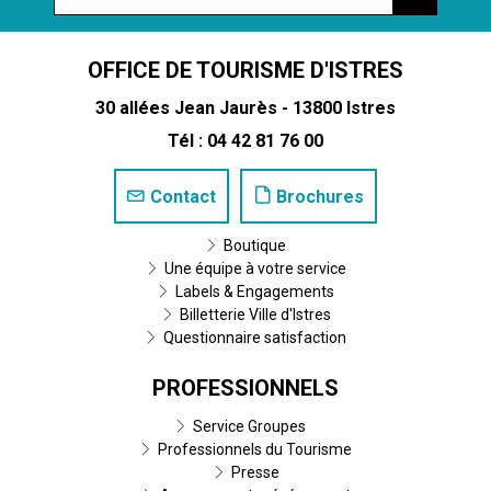
OFFICE DE TOURISME D'ISTRES
30 allées Jean Jaurès - 13800 Istres
Tél : 04 42 81 76 00
Contact
Brochures
Boutique
Une équipe à votre service
Labels & Engagements
Billetterie Ville d'Istres
Questionnaire satisfaction
PROFESSIONNELS
Service Groupes
Professionnels du Tourisme
Presse