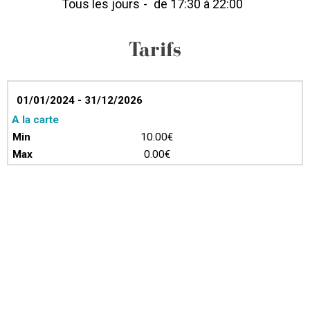
Tous les jours
de 17:30 à 22:00
Tarifs
01/01/2024 - 31/12/2026
A la carte
10.00€
0.00€