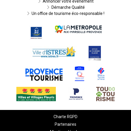
Annoncer votre événement
Démarche Qualité
Un office de tourisme éco-responsable !
Charte RGPD
Partenaires