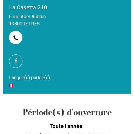
La Casetta 210
6 rue Abel Aubrun
13800
ISTRES
Langue(s) parlée(s) :
Période(s) d'ouverture
Toute l'année