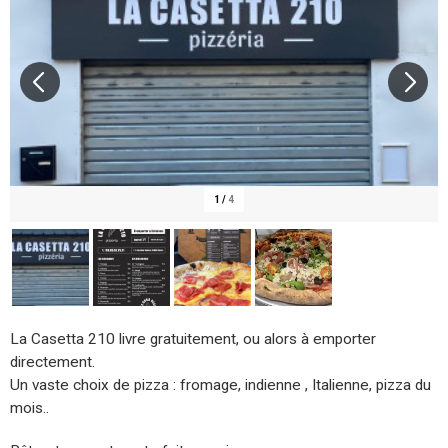
1
/
4
La Casetta 210 livre gratuitement, ou alors à emporter
directement.
Un vaste choix de pizza : fromage, indienne , Italienne, pizza du
mois..