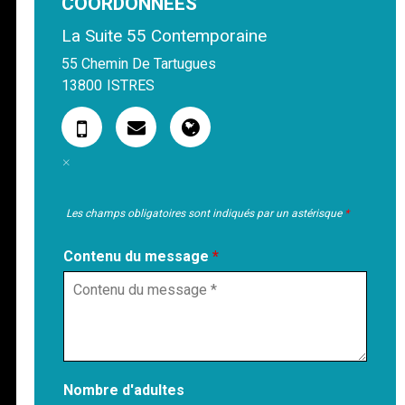
COORDONNÉES
La Suite 55 Contemporaine
55 Chemin De Tartugues
13800
ISTRES
Les champs obligatoires sont indiqués par un astérisque
*
Contenu du message
*
Nombre d'adultes