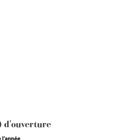
) d'ouverture
 l'année