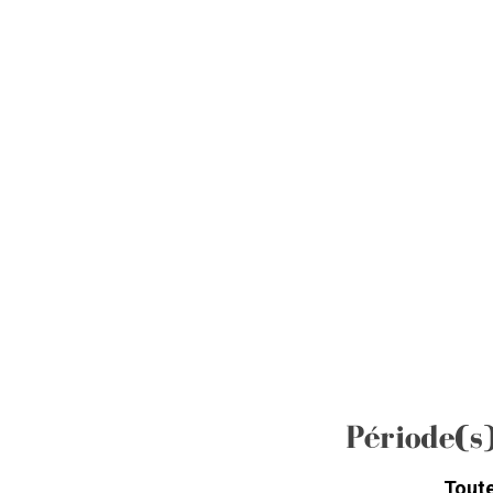
Période(s
Toute