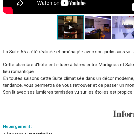
La Suite 55 a été réalisée et aménagée avec son jardin sans vis-
Cette chambre d'hôte est située à Istres entre Martigues et Sal
lieu romantique..
En toutes saisons cette Suite climatisée dans un décor modern
tendance, vous permettra de vous retrouver et de passer un mo
Son lit avec ses lumières tamisées vu sur les étoiles est propice
Infor
Hébergement
: