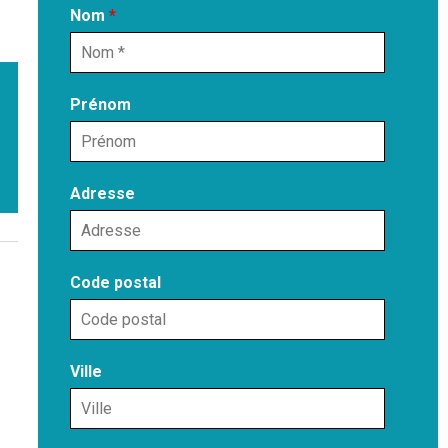
Nom
*
Prénom
Adresse
Code postal
Ville