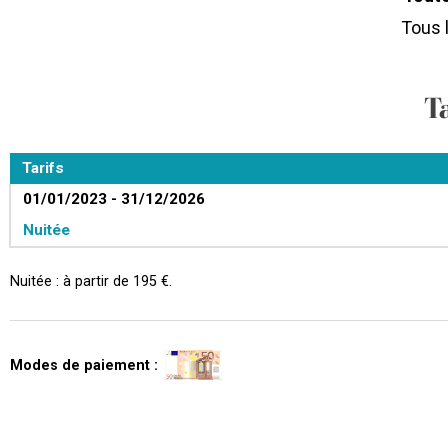
Tous 
T
Tarifs
01/01/2023 - 31/12/2026
Nuitée
Nuitée : à partir de 195 €.
Modes de paiement :