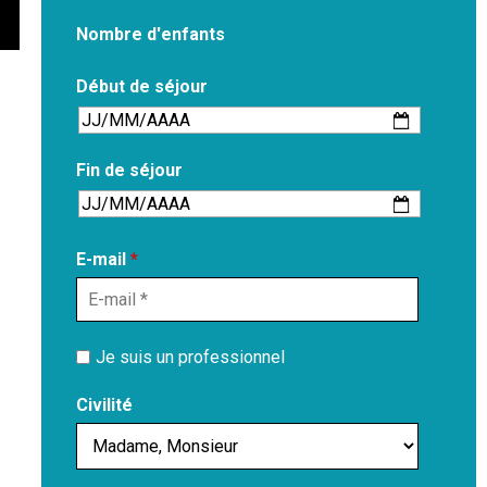
Nombre d'enfants
Début de séjour
Fin de séjour
E-mail
*
Je suis un professionnel
Civilité