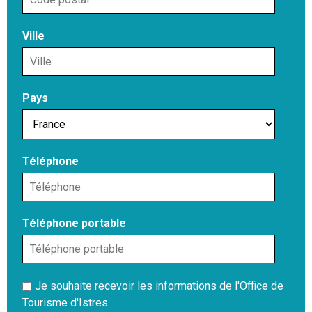
Ville
Pays
Téléphone
Téléphone portable
Je souhaite recevoir les informations de l'Office de
Tourisme d'Istres