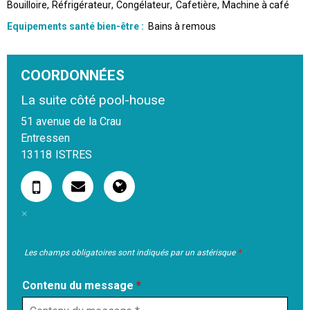
Bouilloire
Réfrigérateur
Congélateur
Cafetière
Machine à café
Equipements santé bien-être
:
Bains à remous
COORDONNÉES
La suite côté pool-house
51 avenue de la Crau
Entressen
13118
ISTRES
Les champs obligatoires sont indiqués par un astérisque
*
Contenu du message
*