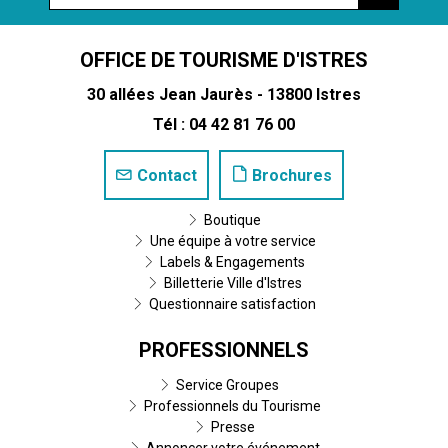
OFFICE DE TOURISME D'ISTRES
30 allées Jean Jaurès - 13800 Istres
Tél : 04 42 81 76 00
Contact
Brochures
Boutique
Une équipe à votre service
Labels & Engagements
Billetterie Ville d'Istres
Questionnaire satisfaction
PROFESSIONNELS
Service Groupes
Professionnels du Tourisme
Presse