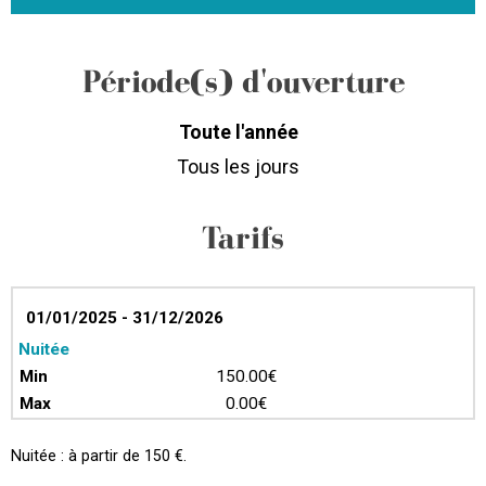
Période(s) d'ouverture
Toute l'année
Tous les jours
Tarifs
01/01/2025 - 31/12/2026
Nuitée
150.00€
0.00€
Nuitée : à partir de 150 €.