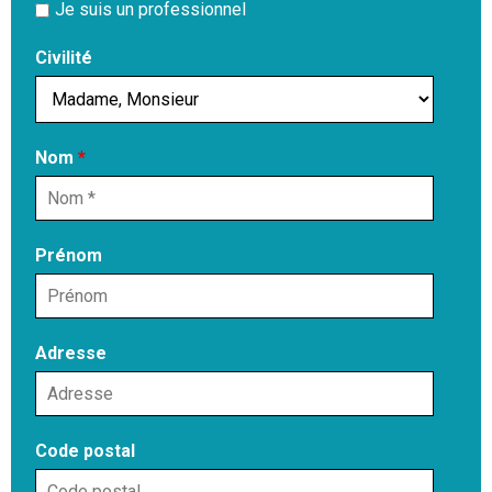
Je suis un professionnel
Civilité
Nom
*
Prénom
Adresse
Code postal