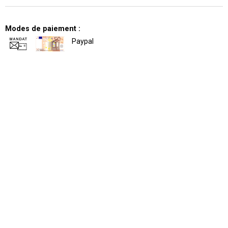
Modes de paiement :
Paypal