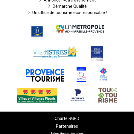
Annoncer votre événement
Démarche Qualité
Un office de tourisme éco-responsable !
Charte RGPD
Partenaires