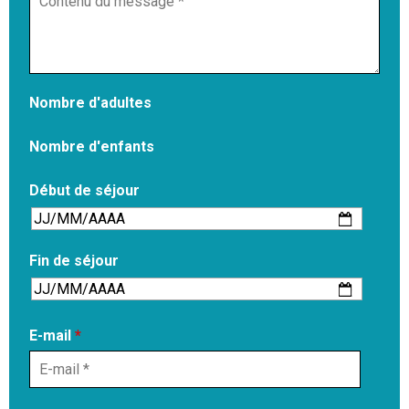
Nombre d'adultes
Nombre d'enfants
Début de séjour
Fin de séjour
E-mail
*