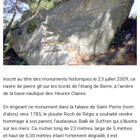
Inscrit au titre des monuments historiques le 23 juillet 2009, ce
navire de pierre gît sur les bords de l'étang de Berre, à l'arrière
de la base nautique des Heures Claires.
En érigeant ce monument dans la falaise de Saint-Pierre (nom
d'alors) vers 1785, le jésuite Roch de Régis a souhaité rendre
hommage à son parent, l'audacieux Bailli de Suffren qui s'illustra
sur les mers. Ce rocher long de 23 mètres, large de 5 mètres
et haut de 6,50 mètres étant fortement dégradé, il est