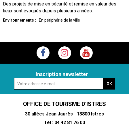
Des projets de mise en sécurité et remise en valeur des
lieux sont évoqués depuis plusieurs années.
Environnements :
En périphérie de la ville
Inscription newsletter
OFFICE DE TOURISME D'ISTRES
30 allées Jean Jaurès - 13800 Istres
Tél : 04 42 81 76 00