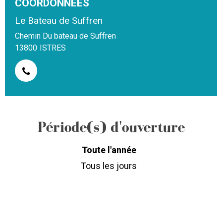
COORDONNÉES
Le Bateau de Suffren
Chemin Du bateau de Suffren
13800
ISTRES
Période(s) d'ouverture
Toute l'année
Tous les jours