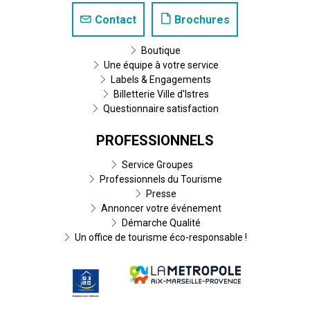
Contact
Brochures
Boutique
Une équipe à votre service
Labels & Engagements
Billetterie Ville d'Istres
Questionnaire satisfaction
PROFESSIONNELS
Service Groupes
Professionnels du Tourisme
Presse
Annoncer votre événement
Démarche Qualité
Un office de tourisme éco-responsable !