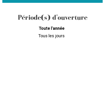
Période(s) d'ouverture
Toute l'année
Tous les jours