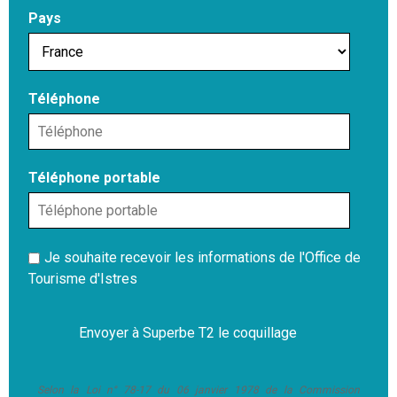
Pays
Téléphone
Téléphone portable
Je souhaite recevoir les informations de l'Office de
Tourisme d'Istres
Selon la Loi n° 78-17 du 06 janvier 1978 de la Commission