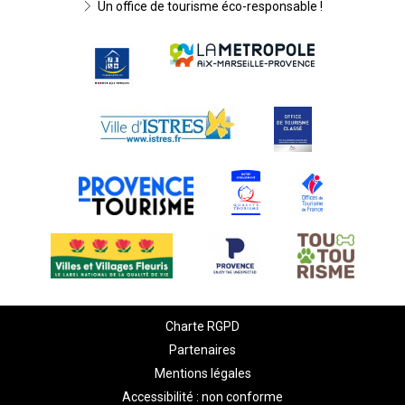
Un office de tourisme éco-responsable !
Charte RGPD
Partenaires
Mentions légales
Accessibilité : non conforme