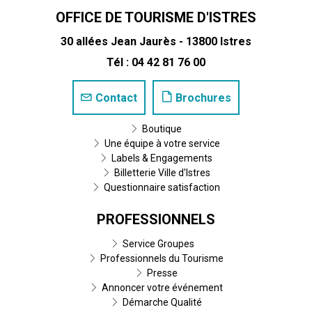
OFFICE DE TOURISME D'ISTRES
30 allées Jean Jaurès - 13800 Istres
Tél : 04 42 81 76 00
Contact
Brochures
Boutique
Une équipe à votre service
Labels & Engagements
Billetterie Ville d'Istres
Questionnaire satisfaction
PROFESSIONNELS
Service Groupes
Professionnels du Tourisme
Presse
Annoncer votre événement
Démarche Qualité