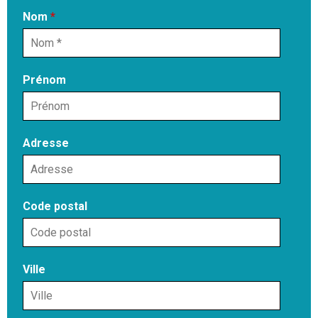
Nom
*
Prénom
Adresse
Code postal
Ville