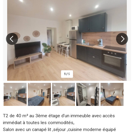
1
/
5
T2 de 40 m² au 3ème étage d'un immeuble avec accès
immédiat à toutes les commodités,.
Salon avec un canapé lit ,séjour ,cuisine moderne équipé