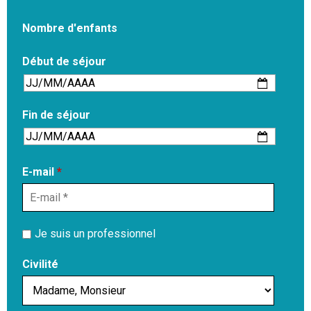
Nombre d'enfants
Début de séjour
Fin de séjour
E-mail
*
Je suis un professionnel
Civilité