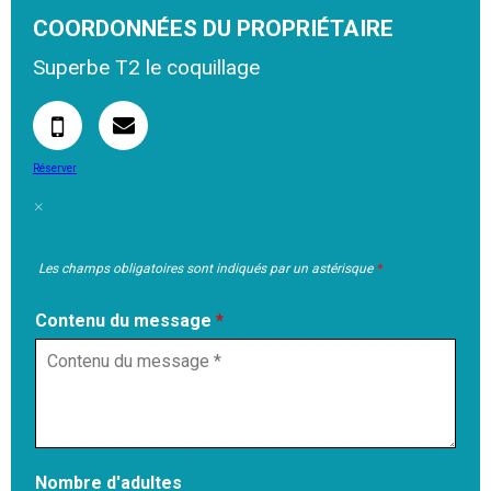
COORDONNÉES DU PROPRIÉTAIRE
Superbe T2 le coquillage
Réserver
Les champs obligatoires sont indiqués par un astérisque
*
Contenu du message
*
Nombre d'adultes