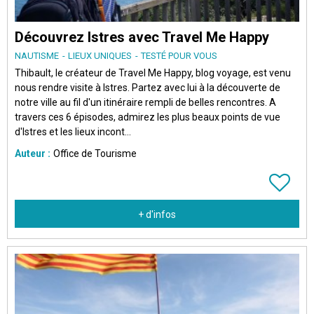
Découvrez Istres avec Travel Me Happy
NAUTISME
LIEUX UNIQUES
TESTÉ POUR VOUS
Thibault, le créateur de Travel Me Happy, blog voyage, est venu
nous rendre visite à Istres. Partez avec lui à la découverte de
notre ville au fil d'un itinéraire rempli de belles rencontres. A
travers ces 6 épisodes, admirez les plus beaux points de vue
d'Istres et les lieux incont...
Auteur :
Office de Tourisme
+ d'infos