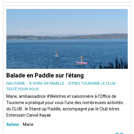
Balade en Paddle sur l'étang
NAUTISME
À VIVRE EN FAMILLE
ISTRES TOURISME LE CLUB
TESTÉ POUR VOUS
Marie, ambassadrice #WeIstres et saisonnière à l'Office de
Tourisme a pratiqué pour vous l'une des nombreuses activités
du CLUB : le Stand-up Paddle, accompagné par le Club Istres
Enterssen Canoê Kayak
Auteur :
Marie