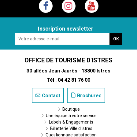
Inscription newsletter
OFFICE DE TOURISME D'ISTRES
30 allées Jean Jaurès - 13800 Istres
Tél : 04 42 81 76 00
Contact
Brochures
Boutique
Une équipe à votre service
Labels & Engagements
Billetterie Ville d'Istres
Questionnaire satisfaction