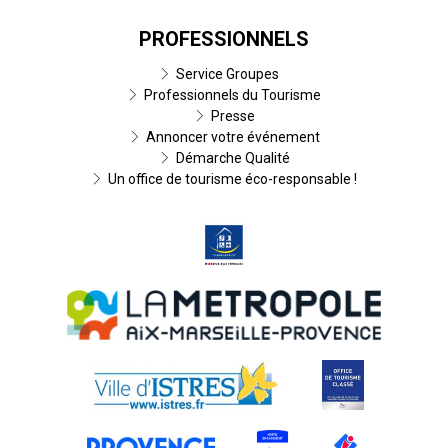
PROFESSIONNELS
Service Groupes
Professionnels du Tourisme
Presse
Annoncer votre événement
Démarche Qualité
Un office de tourisme éco-responsable !