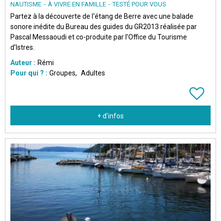
NAUTISME
À VIVRE EN FAMILLE
TESTÉ POUR VOUS
Partez à la découverte de l'étang de Berre avec une balade
sonore inédite du Bureau des guides du GR2013 réalisée par
Pascal Messaoudi et co-produite par l’Office du Tourisme
d’Istres.
Auteur :
Rémi
Pour qui ? :
Groupes
Adultes
+ d'infos