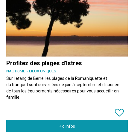
Profitez des plages d'Istres
NAUTISME
LIEUX UNIQUES
​Sur l'étang de Berre, les plages de la Romaniquette et
du Ranquet sont surveillées de juin à septembre et disposent
de tous les équipements nécessaires pour vous accueillir en
famille.
+ d'infos