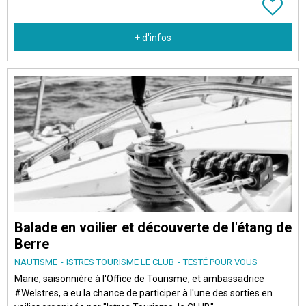
+ d'infos
Balade en voilier et découverte de l'étang de
Berre
NAUTISME
ISTRES TOURISME LE CLUB
TESTÉ POUR VOUS
Marie, saisonnière à l'Office de Tourisme, et ambassadrice
#WeIstres, a eu la chance de participer à l'une des sorties en