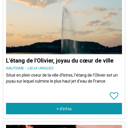
L'étang de l'Olivier, joyau du cœur de ville
NAUTISME
LIEUX UNIQUES
Situé en plein coeur de la ville d'Istres, l'étang de l'Olivier est un
joyau sur lequel culmine le plus haut jet d'eau de France.
+ d'infos