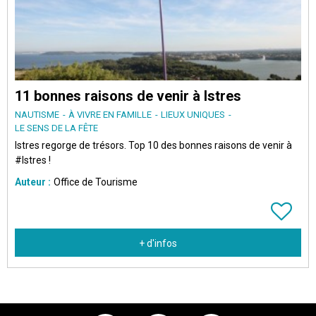
11 bonnes raisons de venir à Istres
NAUTISME
À VIVRE EN FAMILLE
LIEUX UNIQUES
LE SENS DE LA FÊTE
Istres regorge de trésors. Top 10 des bonnes raisons de venir à
#Istres !
Auteur :
Office de Tourisme
+ d'infos